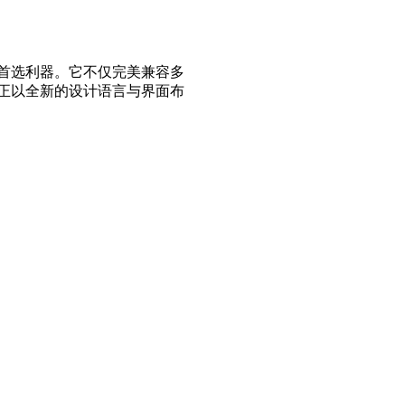
首选利器。它不仅完美兼容多
手正以全新的设计语言与界面布