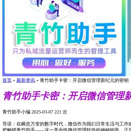
首页
»
最新资讯
»
青竹助手卡密：开启微信管理新纪元的密钥
青竹助手卡密：开启微信管理
青竹助手小编
2025-03-07
221 次
导语‌：在瞬息万变的数字时代，微信作为我们日常生活与工
把解锁青竹助手——这一革命性微信管理软件的神秘钥匙，正