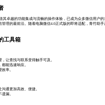
‌
凭借其卓越的功能集成与流畅的操作体验，已成为众多微信用户的
管理的最前沿。随着电脑微信4.0正式版的即将适配，青竹助
工具箱‌
理，让查找与联系变得触手可及。
，都能迅速响应。
理效率。
让沟通更加高效、便捷。
不遗漏。