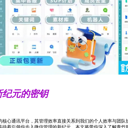
新纪元的密钥
作的核心通讯平台，其管理效率直接关系到我们的个人效率与团队
等待着引领你步入微信管理的新纪元。本文将带你深入了解青竹