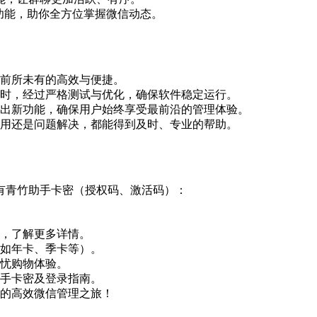
度功能，助你全方位掌握微信动态。
得前所未有的高效与便捷。
同时，经过严格测试与优化，确保软件稳定运行。
推出新功能，确保用户始终享受最前沿的管理体验。
使用还是问题解决，都能得到及时、专业的帮助。
有青竹助手卡密（授权码、激活码）：
系，了解更多详情。
（如年卡、季卡等）。
无忧购物体验。
助手卡密及登录指南。
你的高效微信管理之旅！