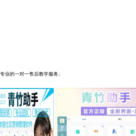
受专业的一对一售后教学服务。