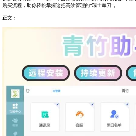
购买流程，助你轻松掌握这把高效管理的“瑞士军刀”。
正文‌：