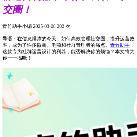
交圈！
青竹助手小编
2025-03-08
202 次
导语：在信息爆炸的今天，如何高效管理社交圈，提升运营效
率，成为了许多微商、电商和社群管理者的痛点。
青竹助手
，
这款专为社群运营设计的利器，能否解决你的烦恼？本文将为
你一一揭晓！