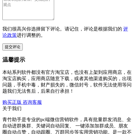
我们很高兴你选择留下评论。请记住，评论是根据我们的
评
论政策
进行调整的。
温馨提示
本站系列软件都没有官方淘宝店，也没有上架到应用商店，在
淘宝店购买，应用商店随意下载，或者其他渠道购买的，出现
问题，手机中毒，财产损失的，微信封号，软件无法使用等问
题我们无法售后，后果自行承担！
购买正版
咨询客服
关于我们
青竹助手是专业的pc端微信营销软件，具有批量群发消息、全
自动进群换群、关键词自动回复、 一键添加加群成员、朋友
圈自动点赞，自动跟圈、万群同步等实用营销功能。是一款不