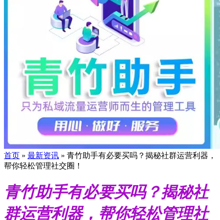
首页
»
最新资讯
»
青竹助手有必要买吗？揭秘社群运营利器，
帮你轻松管理社交圈！
青竹助手有必要买吗？揭秘社
群运营利器，帮你轻松管理社