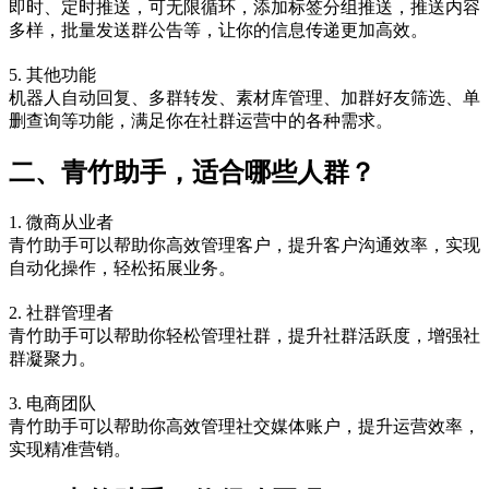
即时、定时推送，可无限循环，添加标签分组推送，推送内容
多样，批量发送群公告等，让你的信息传递更加高效。
5. 其他功能
机器人自动回复、多群转发、素材库管理、加群好友筛选、单
删查询等功能，满足你在社群运营中的各种需求。
二、青竹助手，适合哪些人群？
1. 微商从业者
青竹助手可以帮助你高效管理客户，提升客户沟通效率，实现
自动化操作，轻松拓展业务。
2. 社群管理者
青竹助手可以帮助你轻松管理社群，提升社群活跃度，增强社
群凝聚力。
3. 电商团队
青竹助手可以帮助你高效管理社交媒体账户，提升运营效率，
实现精准营销。