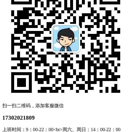
扫一扫二维码，添加客服微信
17302021809
上班时间：9：00-22：00<br>周六、周日：14：00-22：00