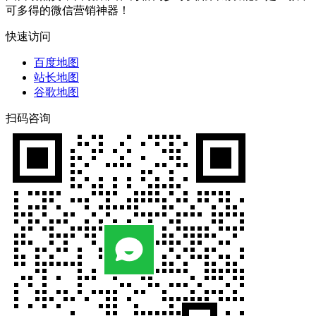
可多得的微信营销神器！
快速访问
百度地图
站长地图
谷歌地图
扫码咨询