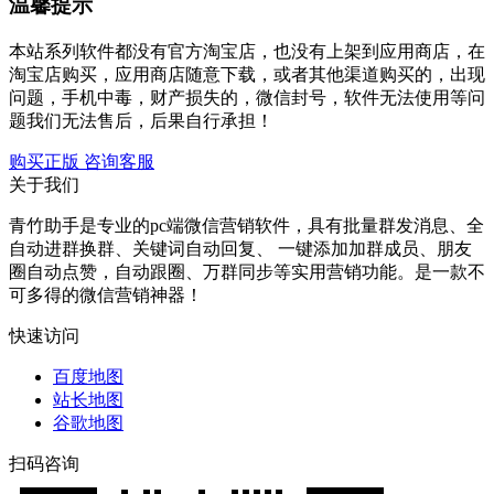
温馨提示
本站系列软件都没有官方淘宝店，也没有上架到应用商店，在
淘宝店购买，应用商店随意下载，或者其他渠道购买的，出现
问题，手机中毒，财产损失的，微信封号，软件无法使用等问
题我们无法售后，后果自行承担！
购买正版
咨询客服
关于我们
青竹助手是专业的pc端微信营销软件，具有批量群发消息、全
自动进群换群、关键词自动回复、 一键添加加群成员、朋友
圈自动点赞，自动跟圈、万群同步等实用营销功能。是一款不
可多得的微信营销神器！
快速访问
百度地图
站长地图
谷歌地图
扫码咨询