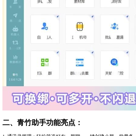
二、青竹助手功能亮点：