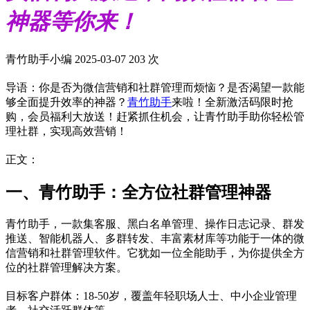
神器等你来！
青竹助手小编
2025-03-07
203 次
导语：你是否为微信营销和社群管理而烦恼？是否渴望一款能
够全面提升效率的神器？
青竹助手
来啦！全新激活码限时抢
购，会员福利大放送！赶紧抓住机会，让青竹助手助你轻松管
理社群，实现高效营销！
正文：
一、青竹助手：全方位社群管理神器
青竹助手，一款集客服、黑白名单管理、操作日志记录、群发
推送、智能机器人、多群转发、丰富素材库等功能于一体的微
信营销和社群管理软件。它犹如一位全能助手，为你提供全方
位的社群管理解决方案。
目标客户群体：18-50岁，覆盖年轻职场人士、中小企业管理