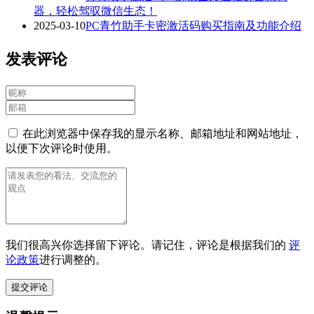
器，轻松驾驭微信生态！
2025-03-10
PC青竹助手卡密激活码购买指南及功能介绍
发表评论
在此浏览器中保存我的显示名称、邮箱地址和网站地址，
以便下次评论时使用。
我们很高兴你选择留下评论。请记住，评论是根据我们的
评
论政策
进行调整的。