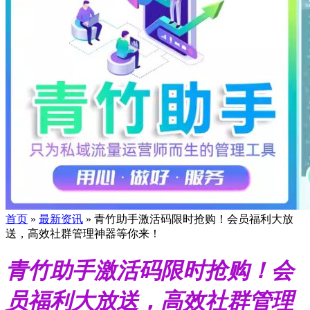
首页
»
最新资讯
»
青竹助手激活码限时抢购！会员福利大放
送，高效社群管理神器等你来！
青竹助手激活码限时抢购！会
员福利大放送，高效社群管理