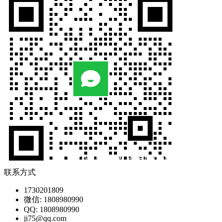
联系方式
1730201809
微信: 1808980990
QQ: 1808980990
ji75@qq.com