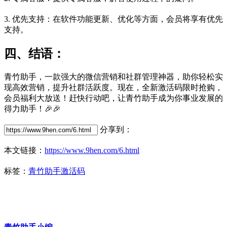
3. 优先支持：在软件功能更新、优化等方面，会员将享有优先
支持。
四、结语：
青竹助手，一款强大的微信营销和社群管理神器，助你轻松实
现高效营销，提升社群活跃度。现在，全新激活码限时抢购，
会员福利大放送！赶快行动吧，让青竹助手成为你事业发展的
得力助手！🎉🎉
分享到：
本文链接：
https://www.9hen.com/6.html
标签：
青竹助手激活码