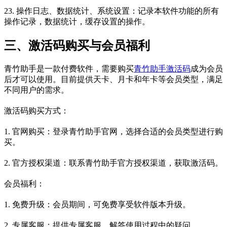
23. 操作日志、数据统计、系统设置：记录本软件功能的所有
操作记录，数据统计，缓存设置的操作。
三、激活码购买与会员福利
青竹助手是一款付费软件，需要购买
青竹助手激活码
成为会员
后才可以使用。目前提供天卡、月卡和年卡等会员类型，满足
不同用户的需求。
激活码购买方式：
1. 官网购买：登录青竹助手官网，选择合适的会员类型进行购
买。
2. 官方授权渠道：联系青竹助手官方授权渠道，获取激活码。
会员福利：
1. 免费升级：会员期间，可免费享受软件版本升级。
2. 专属客服：提供专属客服，解答使用过程中的疑问。