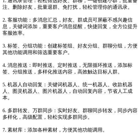
1. 通讯录管理：轻松筛选好友、群聊，一键创建小群，批量备
注、删除好友，批量退群、免打扰，轻松管理你的通讯录。
2. 客服功能：多消息汇总，好友、群成员可屏蔽不感兴趣信
息，关键词添加，重要客户消息提醒，快捷回复，全方位提升
客服效率。
3. 标签、分组功能：创建标签组、好友分组、群聊分组，方便
其他功能调用和筛选重要客户。
4. 消息推送：即时推送、定时推送，无限循环推送，添加标
签、分组推送，多样化推送内容，高效触达目标人群。
5. 机器人自动回复：关键词机器人、统一机器人、收款机器
人、图灵机器人、图片机器人，自动回复内容，节省人工成
本。
6. 多群转发、万群同步：实时好友、群聊同步转发，同步内容
多样化，高级配置，轻松实现多群同步。
7. 素材库：添加各种素材，方便其他功能调用。